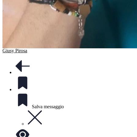
Giusy Pirosa
Salva messaggio