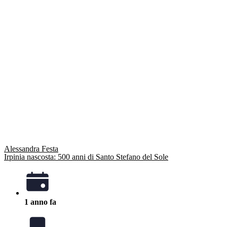
Alessandra Festa
Irpinia nascosta: 500 anni di Santo Stefano del Sole
1 anno fa