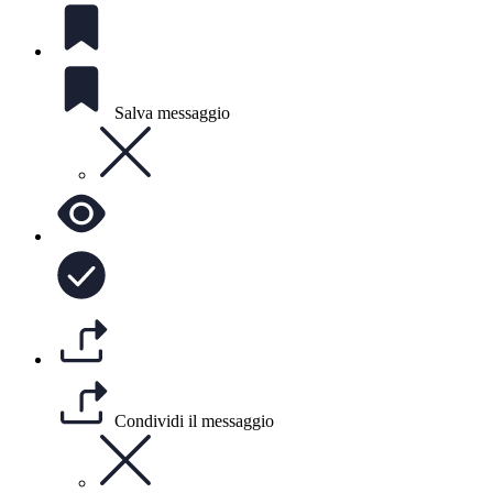
Salva messaggio
Condividi il messaggio