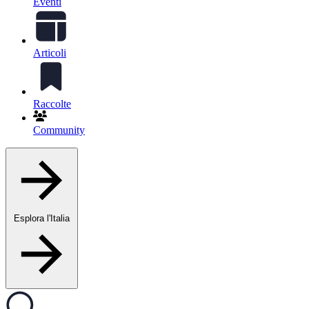
Eventi
Articoli
Raccolte
Community
Esplora l'Italia