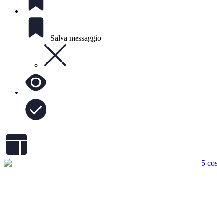
Salva messaggio