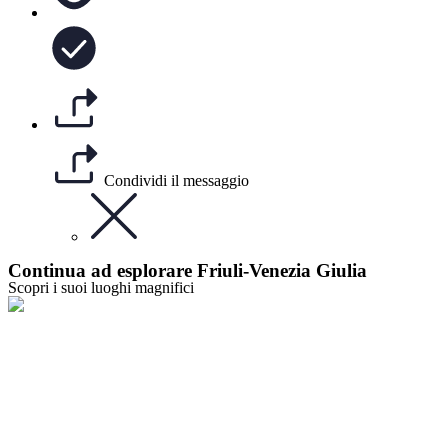
Condividi il messaggio
Continua ad esplorare Friuli-Venezia Giulia
Scopri i suoi luoghi magnifici