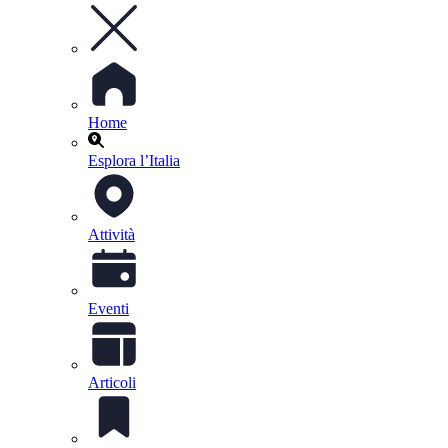
Home
Esplora l’Italia
Attività
Eventi
Articoli