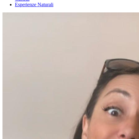
Esperienze Naturali