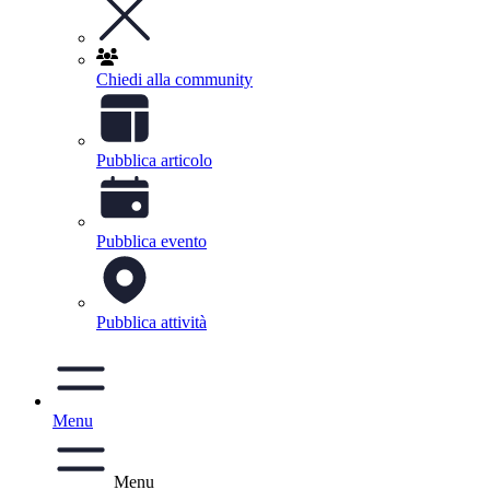
Chiedi alla community
Pubblica articolo
Pubblica evento
Pubblica attività
Menu
Menu