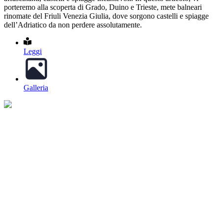
porteremo alla scoperta di Grado, Duino e Trieste, mete balneari
rinomate del Friuli Venezia Giulia, dove sorgono castelli e spiagge
dell’Adriatico da non perdere assolutamente.
Leggi
Galleria