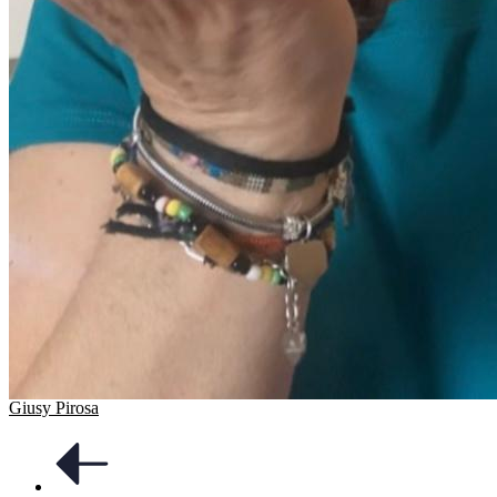
Giusy Pirosa